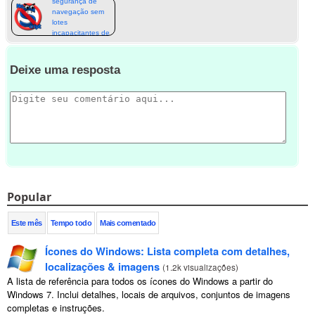
segurança de
navegação sem
lotes
incapacitantes de
sites
Deixe uma resposta
Popular
Este mês
Tempo todo
Mais comentado
Ícones do Windows: Lista completa com detalhes,
localizações & imagens
(
1.2k visualizações
)
A lista de referência para todos os ícones do Windows a partir do
Windows 7. Inclui detalhes, locais de arquivos, conjuntos de imagens
completas e instruções.