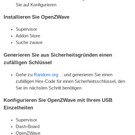
Sie auf Konfigurieren
Installieren Sie OpenZWave
Supervisor
Addon Store
Suche zwave
Generieren Sie aus Sicherheitsgründen einen
zufälligen Schlüssel
Gehe zu
Random.org
und generieren Sie einen
zufälligen Hex-Code für einen Sicherheitsschlüssel, den
Sie im nächsten Schritt benötigen
Konfigurieren Sie OpenZWave mit Ihrem
USB
Einzelheiten
Supervisor
Dash-Board
OpenZWave