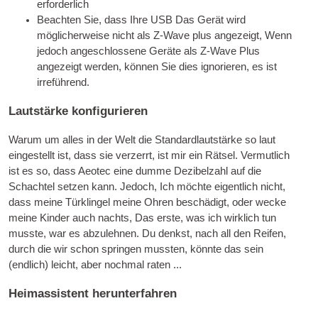
erforderlich
Beachten Sie, dass Ihre
USB
Das Gerät wird
möglicherweise nicht als Z-Wave plus angezeigt, Wenn
jedoch angeschlossene Geräte als Z-Wave Plus
angezeigt werden, können Sie dies ignorieren, es ist
irreführend.
Lautstärke konfigurieren
Warum um alles in der Welt die Standardlautstärke so laut
eingestellt ist, dass sie verzerrt, ist mir ein Rätsel. Vermutlich
ist es so, dass Aeotec eine dumme Dezibelzahl auf die
Schachtel setzen kann. Jedoch, Ich möchte eigentlich nicht,
dass meine Türklingel meine Ohren beschädigt, oder wecke
meine Kinder auch nachts, Das erste, was ich wirklich tun
musste, war es abzulehnen. Du denkst, nach all den Reifen,
durch die wir schon springen mussten, könnte das sein
(endlich) leicht, aber nochmal raten ...
Heimassistent herunterfahren