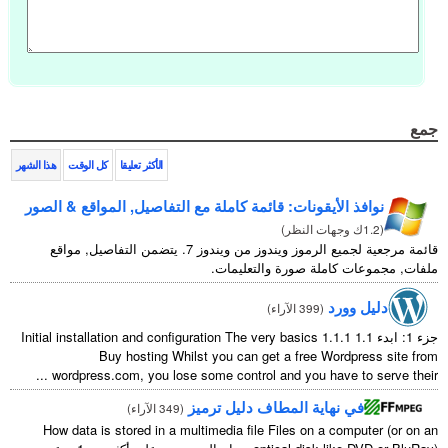
جمع
الأكثر تعليقا
كل الوقت
هذا الشهر
نوافذ الأيقونات: قائمة كاملة مع التفاصيل, المواقع & الصور
(
1.2ك وجهات النظر
)
قائمة مرجعية لجميع الرموز ويندوز من ويندوز 7. يتضمن التفاصيل, مواقع
ملفات, مجموعات كاملة صورة والتعليمات.
دليل وورد
(
399 الآراء
)
جزء 1: ابدء 1.1
1.1.1
Initial installation and configuration The very basics
Buy hosting Whilst you can get a free Wordpress site from
...
wordpress.com
,
you lose some control and you have to serve their
في نهاية المطاف دليل ترميز
(
349 الآراء
)
How data is stored in a multimedia file Files on a computer
(
or on an