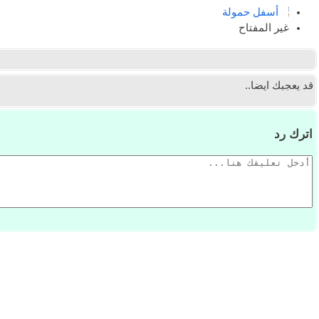
أسفل حمولة
غير المفتاح
قد يعجبك ايضا..
اترك رد