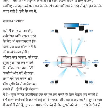
लिए, मैं लंबे पक्ष पर स्क्रीन के साथ इसे बाहर रखना करने के लिए योजना,
इसलिए एक बहुत बड़े प्रदर्शन के लिए और वक्ताओं अच्छी तरह से दूरी होने के लिए
जगह नहीं है, छवि के रूप में.
असबाब & "उपचार"
भले ही कमरे आयाम की,
सर्वश्रेष्ठ ध्वनि प्राप्त करने
के लिए भी एक कमरा है कि
सिर्फ एक ठोस बॉक्स नहीं है
की आवश्यकता होगी।
परिसर कक्ष आकार, की तरह
झुका हुआ छत कर सकते
हैं। शीतल असबाब, मोटी
कालीनों और पर्दे भी खड़ा
तरंगों को कम करने और
शीर्ष प्रतिबिंब से अधिक कर
सकते हैं। कुंजी सही संतुलन
में है - बहुत ज्यादा उदासीनता एक मरे हुए लग कमरे के लिए नेतृत्व कर सकते हैं।
वहाँ बाहर कंपनियों के हजारों कई कमरे उपचार की पेशकश कर रहे हैं। कुछ वास्तव
में उपयोगी होते हैं, कुछ एक पर्याप्त रिप बंद हैं और दूसरों को बोलना सांप के तेल हैं।