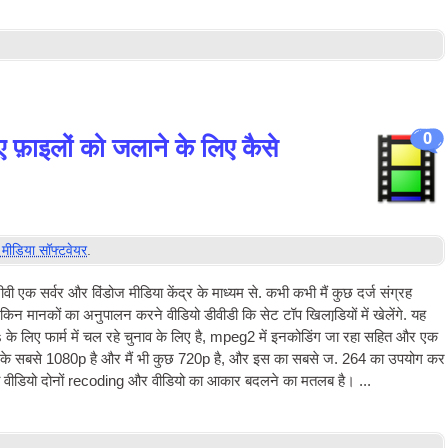
0
 फ़ाइलों को जलाने के लिए कैसे
 मीडिया सॉफ्टवेयर
.
ीवी
एक सर्वर और विंडोज मीडिया केंद्र के माध्यम से. कभी कभी मैं कुछ दर्ज संग्रह
 लेकिन मानकों का अनुपालन करने वीडियो
डीवीडी
कि सेट टॉप खिलाडि़यों में खेलेंगे. यह
े लिए फार्म में चल रहे चुनाव के लिए है, mpeg2 में इनकोडिंग जा रहा सहित और एक
ा है के सबसे 1080p है और मैं भी कुछ 720p है, और इस का सबसे ज. 264 का उपयोग कर
ी
वीडियो दोनों recoding और वीडियो का आकार बदलने का मतलब है। ...