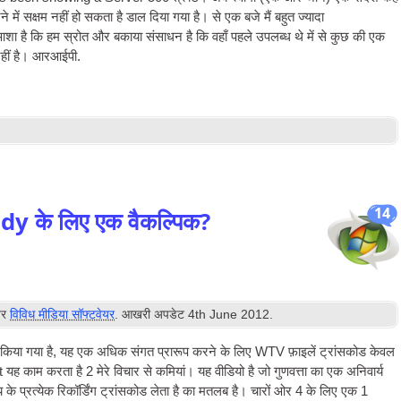
ं सक्षम नहीं हो सकता है डाल दिया गया है। से एक बजे मैं बहुत ज्यादा
ा है कि हम स्रोत और बकाया संसाधन है कि वहाँ पहले उपलब्ध थे में से कुछ की एक
 नहीं है। आरआईपी.
14
 के लिए एक वैकल्पिक?
यर
विविध मीडिया सॉफ्टवेयर
. आखरी अपडेट
4
th June
2012
.
किया गया है, यह एक अधिक संगत प्रारूप करने के लिए WTV फ़ाइलें ट्रांसकोड केवल
t यह काम करता है 2 मेरे विचार से कमियां। यह वीडियो है जो गुणवत्ता का एक अनिवार्य
 प्रत्येक रिकॉर्डिंग ट्रांसकोड लेता है का मतलब है। चारों ओर 4 के लिए एक 1