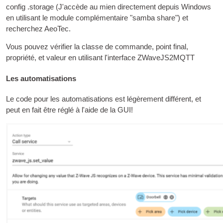
config .storage (J'accède au mien directement depuis Windows
en utilisant le module complémentaire "samba share") et
recherchez AeoTec.
Vous pouvez vérifier la classe de commande, point final,
propriété, et valeur en utilisant l'interface ZWaveJS2MQTT
Les automatisations
Le code pour les automatisations est légèrement différent, et
peut en fait être réglé à l'aide de la
GUI
!