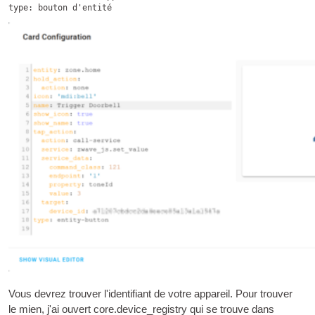
Vous devrez trouver l'identifiant de votre appareil. Pour trouver
le mien, j'ai ouvert core.device_registry qui se trouve dans