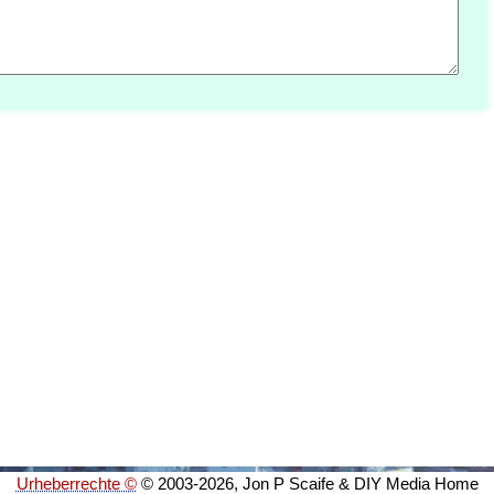
Urheberrechte ©
© 2003-2026, Jon P Scaife & DIY Media Home