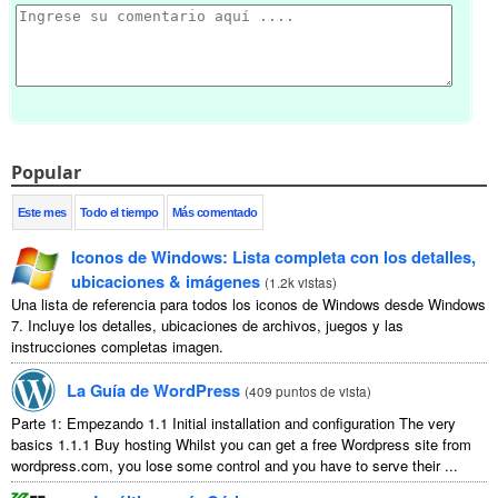
Popular
Este mes
Todo el tiempo
Más comentado
Iconos de Windows: Lista completa con los detalles,
ubicaciones & imágenes
(
1.2k vistas
)
Una lista de referencia para todos los iconos de Windows desde Windows
7. Incluye los detalles, ubicaciones de archivos, juegos y las
instrucciones completas imagen.
La Guía de WordPress
(
409 puntos de vista
)
Parte 1: Empezando 1.1
Initial installation and configuration The very
basics
1.1.1
Buy hosting Whilst you can get a free Wordpress site from
wordpress.com
,
you lose some control and you have to serve their
...