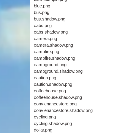
blue.png
bus.png
bus.shadow.png
cabs.png
cabs.shadow.png
camera.png
camera.shadow.png
campfire.png
campfire.shadow.png
campground.png
campground.shadow.png
caution.png
caution.shadow.png
coffeehouse.png
coffeehouse.shadow.png
convienancestore.png
convienancestore.shadow.png
cycling.png
cycling.shadow.png
dollar.png