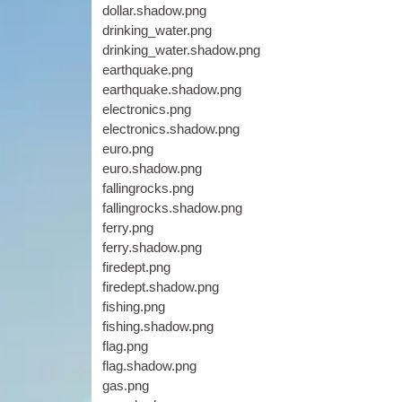
dollar.shadow.png
drinking_water.png
drinking_water.shadow.png
earthquake.png
earthquake.shadow.png
electronics.png
electronics.shadow.png
euro.png
euro.shadow.png
fallingrocks.png
fallingrocks.shadow.png
ferry.png
ferry.shadow.png
firedept.png
firedept.shadow.png
fishing.png
fishing.shadow.png
flag.png
flag.shadow.png
gas.png