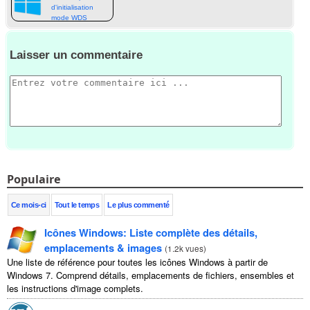
d'initialisation
mode WDS
Laisser un commentaire
Populaire
Ce mois-ci
Tout le temps
Le plus commenté
Icônes Windows: Liste complète des détails,
emplacements & images
(
1.2k vues
)
Une liste de référence pour toutes les icônes Windows à partir de
Windows 7. Comprend détails, emplacements de fichiers, ensembles et
les instructions d'image complets.