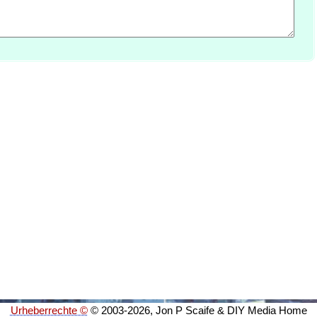
Urheberrechte ©
© 2003-2026, Jon P Scaife & DIY Media Home