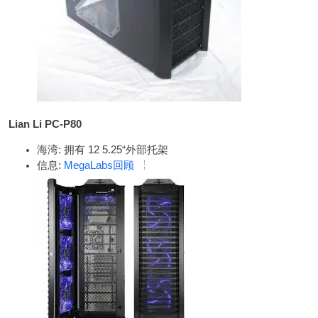
Lian Li PC-P80
海湾: 拥有 12 5.25“外部托架
信息:
MegaLabs回顾