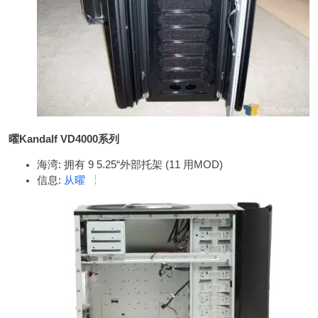
曜Kandalf VD4000系列
海湾: 拥有 9 5.25“外部托架 (11 用MOD)
信息:
从曜