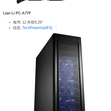
Lian Li PC-A77F
海湾: 12 外部5.25“
信息:
TechPowerUp评论