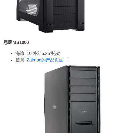
思民MS1000
海湾: 10 外部5.25“托架
信息:
Zalman的产品页面