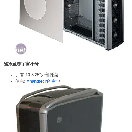
酷冷至尊宇宙小号
拥有 10 5.25“外部托架
信息:
Anandtech的审查