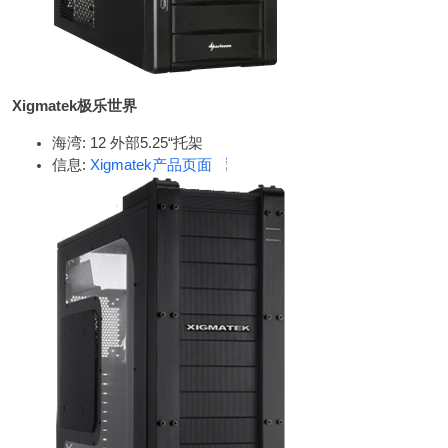
Xigmatek极乐世界
海湾: 12 外部5.25“托架
信息:
Xigmatek产品页面