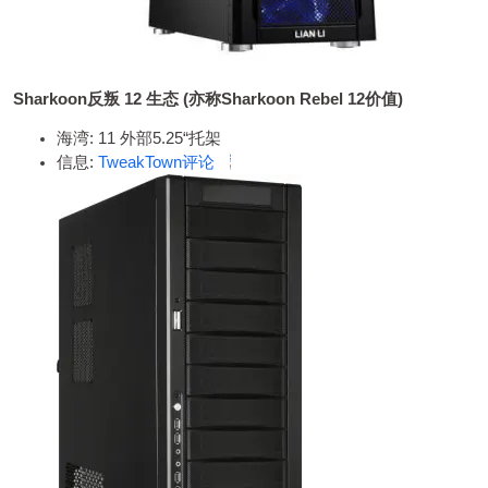
Sharkoon反叛 12 生态 (亦称Sharkoon Rebel 12价值)
海湾: 11 外部5.25“托架
信息:
TweakTown评论