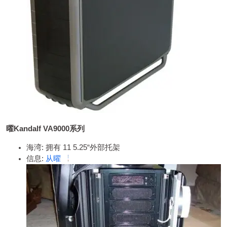
曜Kandalf VA9000系列
海湾: 拥有 11 5.25“外部托架
信息:
从曜