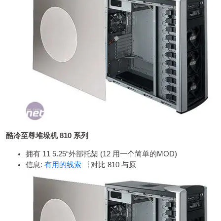
酷冷至尊堆垛机 810 系列
拥有 11 5.25“外部托架 (12 用一个简单的MOD)
信息:
有用的线索
对比 810 与原