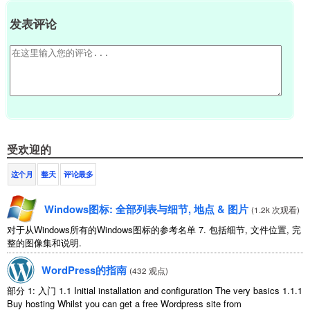
发表评论
受欢迎的
这个月
整天
评论最多
Windows图标: 全部列表与细节, 地点 & 图片
(
1.2k 次观看
)
对于从Windows所有的Windows图标的参考名单 7. 包括细节, 文件位置, 完
整的图像集和说明.
WordPress的指南
(
432 观点
)
部分 1: 入门 1.1
Initial installation and configuration The very basics
1.1.1
Buy hosting Whilst you can get a free Wordpress site from